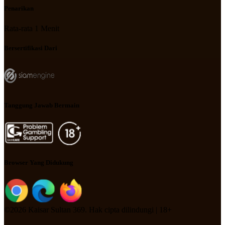
Penarikan
Rata-rata 1 Menit
Bersertifikasi Dari
Tanggung Jawab Bermain
Browser Yang Didukung
©2026 Kaisar Sultan 369. Hak cipta dilindungi | 18+