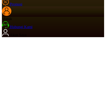
Promosi
Masuk
Hubungi Kami
Akun Saya