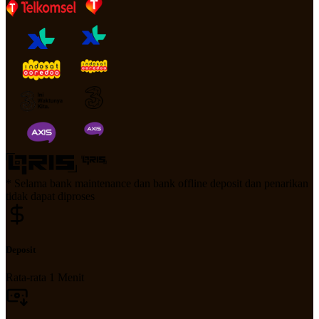
* Selama bank maintenance dan bank offline deposit dan penarikan
tidak dapat diproses
Deposit
Rata-rata 1 Menit